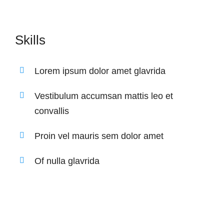
Skills
Lorem ipsum dolor amet glavrida
Vestibulum accumsan mattis leo et
convallis
Proin vel mauris sem dolor amet
Of nulla glavrida