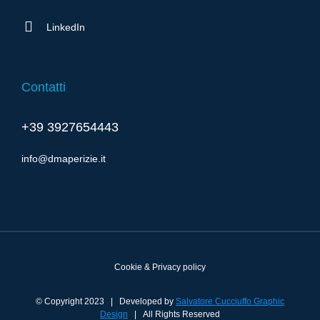
LinkedIn
Contatti
+39 3927654443
info@dmaperizie.it
Cookie & Privacy policy
© Copyright 2023 | Developed by
Salvatore Cucciuffo Graphic
Design
| All Rights Reserved