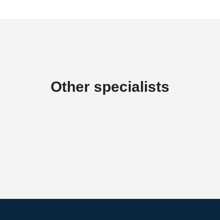
Other specialists