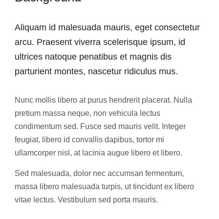
Aliquam id malesuada mauris, eget consectetur
arcu. Praesent viverra scelerisque ipsum, id
ultrices natoque penatibus et magnis dis
parturient montes, nascetur ridiculus mus.
Nunc mollis libero at purus hendrerit placerat. Nulla
pretium massa neque, non vehicula lectus
condimentum sed. Fusce sed mauris velit. Integer
feugiat, libero id convallis dapibus, tortor mi
ullamcorper nisl, at lacinia augue libero et libero.
Sed malesuada, dolor nec accumsan fermentum,
massa libero malesuada turpis, ut tincidunt ex libero
vitae lectus. Vestibulum sed porta mauris.