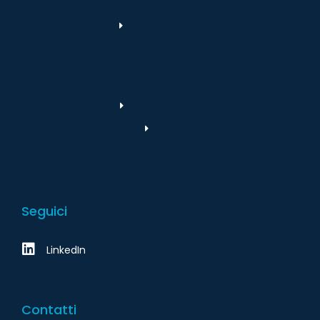
Seguici
LinkedIn
Contatti