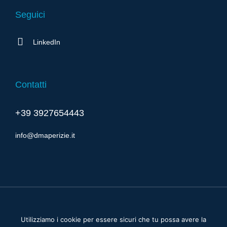
Seguici
LinkedIn
Contatti
+39 3927654443
info@dmaperizie.it
Cookie & Privacy policy
Utilizziamo i cookie per essere sicuri che tu possa avere la