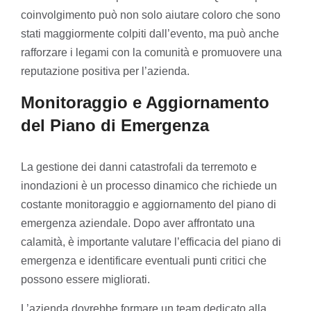
coinvolgimento può non solo aiutare coloro che sono
stati maggiormente colpiti dall’evento, ma può anche
rafforzare i legami con la comunità e promuovere una
reputazione positiva per l’azienda.
Monitoraggio e Aggiornamento
del Piano di Emergenza
La gestione dei danni catastrofali da terremoto e
inondazioni è un processo dinamico che richiede un
costante monitoraggio e aggiornamento del piano di
emergenza aziendale. Dopo aver affrontato una
calamità, è importante valutare l’efficacia del piano di
emergenza e identificare eventuali punti critici che
possono essere migliorati.
L’azienda dovrebbe formare un team dedicato alla