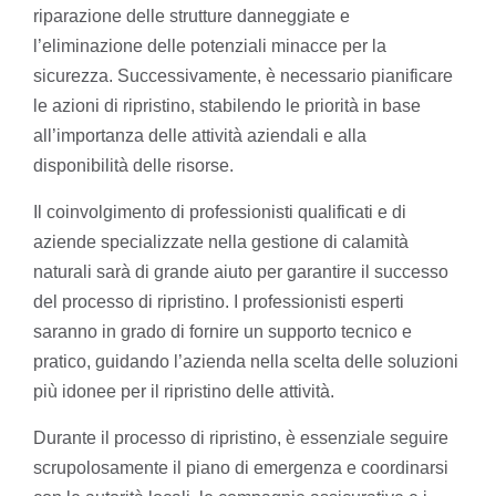
riparazione delle strutture danneggiate e
l’eliminazione delle potenziali minacce per la
sicurezza. Successivamente, è necessario pianificare
le azioni di ripristino, stabilendo le priorità in base
all’importanza delle attività aziendali e alla
disponibilità delle risorse.
Il coinvolgimento di professionisti qualificati e di
aziende specializzate nella gestione di calamità
naturali sarà di grande aiuto per garantire il successo
del processo di ripristino. I professionisti esperti
saranno in grado di fornire un supporto tecnico e
pratico, guidando l’azienda nella scelta delle soluzioni
più idonee per il ripristino delle attività.
Durante il processo di ripristino, è essenziale seguire
scrupolosamente il piano di emergenza e coordinarsi