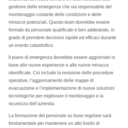
gestione delle emergenze che sia responsabile del
monitoraggio costante delle condizioni e delle
minacce potenziali. Questo team dovrebbe essere
formato da personale qualificato e ben addestrato, in
grado di prendere decisioni rapide ed efficaci durante
un evento catastrofico.
Il piano di emergenza dovrebbe essere aggiornato in
base alle nuove esperienze e alle nuove minacce
identificate. Ciò include la revisione delle procedure
operative, l’aggiornamento delle mappe di
evacuazione e l’implementazione di nuove soluzioni
tecnologiche per migliorare il monitoraggio e la
sicurezza dell’azienda.
La formazione del personale su base regolare sarà
fondamentale per mantenere un alto livello di