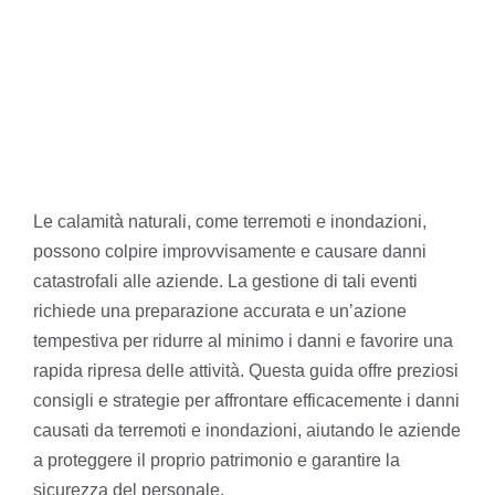
Le calamità naturali, come terremoti e inondazioni,
possono colpire improvvisamente e causare danni
catastrofali alle aziende. La gestione di tali eventi
richiede una preparazione accurata e un’azione
tempestiva per ridurre al minimo i danni e favorire una
rapida ripresa delle attività. Questa guida offre preziosi
consigli e strategie per affrontare efficacemente i danni
causati da terremoti e inondazioni, aiutando le aziende
a proteggere il proprio patrimonio e garantire la
sicurezza del personale.