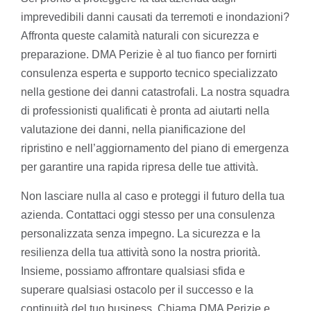
imprevedibili danni causati da terremoti e inondazioni?
Affronta queste calamità naturali con sicurezza e
preparazione. DMA Perizie è al tuo fianco per fornirti
consulenza esperta e supporto tecnico specializzato
nella gestione dei danni catastrofali. La nostra squadra
di professionisti qualificati è pronta ad aiutarti nella
valutazione dei danni, nella pianificazione del
ripristino e nell’aggiornamento del piano di emergenza
per garantire una rapida ripresa delle tue attività.
Non lasciare nulla al caso e proteggi il futuro della tua
azienda. Contattaci oggi stesso per una consulenza
personalizzata senza impegno. La sicurezza e la
resilienza della tua attività sono la nostra priorità.
Insieme, possiamo affrontare qualsiasi sfida e
superare qualsiasi ostacolo per il successo e la
continuità del tuo business. Chiama DMA Perizie e