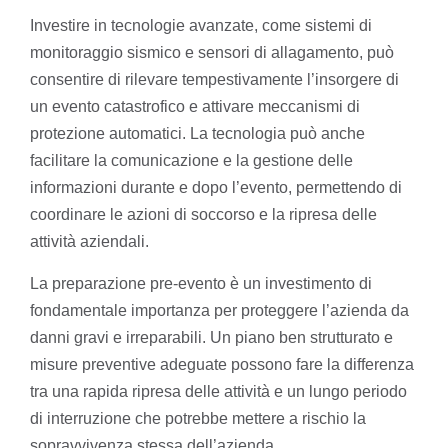
Investire in tecnologie avanzate, come sistemi di
monitoraggio sismico e sensori di allagamento, può
consentire di rilevare tempestivamente l’insorgere di
un evento catastrofico e attivare meccanismi di
protezione automatici. La tecnologia può anche
facilitare la comunicazione e la gestione delle
informazioni durante e dopo l’evento, permettendo di
coordinare le azioni di soccorso e la ripresa delle
attività aziendali.
La preparazione pre-evento è un investimento di
fondamentale importanza per proteggere l’azienda da
danni gravi e irreparabili. Un piano ben strutturato e
misure preventive adeguate possono fare la differenza
tra una rapida ripresa delle attività e un lungo periodo
di interruzione che potrebbe mettere a rischio la
sopravvivenza stessa dell’azienda.