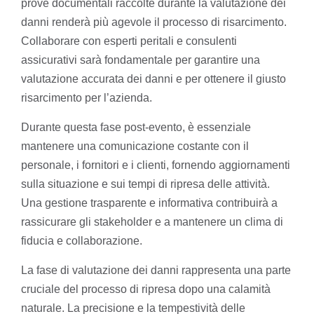
prove documentali raccolte durante la valutazione dei
danni renderà più agevole il processo di risarcimento.
Collaborare con esperti peritali e consulenti
assicurativi sarà fondamentale per garantire una
valutazione accurata dei danni e per ottenere il giusto
risarcimento per l’azienda.
Durante questa fase post-evento, è essenziale
mantenere una comunicazione costante con il
personale, i fornitori e i clienti, fornendo aggiornamenti
sulla situazione e sui tempi di ripresa delle attività.
Una gestione trasparente e informativa contribuirà a
rassicurare gli stakeholder e a mantenere un clima di
fiducia e collaborazione.
La fase di valutazione dei danni rappresenta una parte
cruciale del processo di ripresa dopo una calamità
naturale. La precisione e la tempestività delle