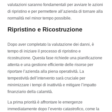
valutazioni saranno fondamentali per avviare le azioni
di ripristino e per permettere all’azienda di tornare alla
normalità nel minor tempo possibile.
Ripristino e Ricostruzione
Dopo aver completato la valutazione dei danni, è
tempo di iniziare il processo di ripristino e
ricostruzione. Questa fase richiede una pianificazione
attenta e una gestione efficiente delle risorse per
riportare l’azienda alla piena operatività. La
tempestività dell’intervento sarà cruciale per
minimizzare i tempi di inattività e mitigare l’impatto
finanziario della calamità.
La prima priorità è affrontare le emergenze
immediatamente dopo l’evento catastrofico, come la