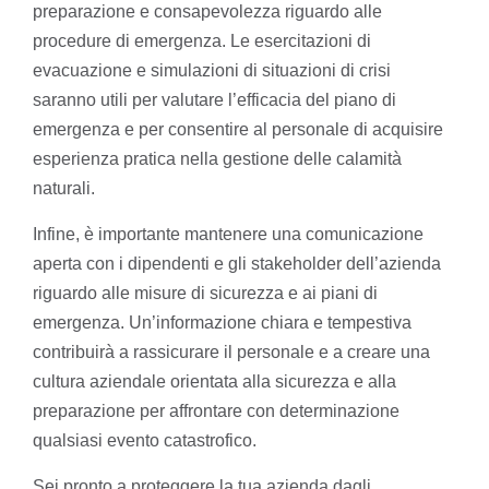
preparazione e consapevolezza riguardo alle
procedure di emergenza. Le esercitazioni di
evacuazione e simulazioni di situazioni di crisi
saranno utili per valutare l’efficacia del piano di
emergenza e per consentire al personale di acquisire
esperienza pratica nella gestione delle calamità
naturali.
Infine, è importante mantenere una comunicazione
aperta con i dipendenti e gli stakeholder dell’azienda
riguardo alle misure di sicurezza e ai piani di
emergenza. Un’informazione chiara e tempestiva
contribuirà a rassicurare il personale e a creare una
cultura aziendale orientata alla sicurezza e alla
preparazione per affrontare con determinazione
qualsiasi evento catastrofico.
Sei pronto a proteggere la tua azienda dagli