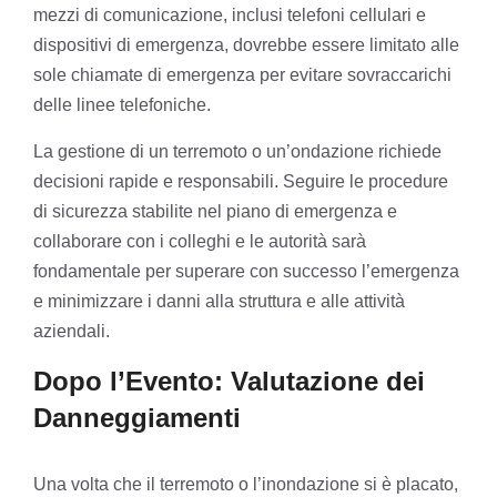
mezzi di comunicazione, inclusi telefoni cellulari e
dispositivi di emergenza, dovrebbe essere limitato alle
sole chiamate di emergenza per evitare sovraccarichi
delle linee telefoniche.
La gestione di un terremoto o un’ondazione richiede
decisioni rapide e responsabili. Seguire le procedure
di sicurezza stabilite nel piano di emergenza e
collaborare con i colleghi e le autorità sarà
fondamentale per superare con successo l’emergenza
e minimizzare i danni alla struttura e alle attività
aziendali.
Dopo l’Evento: Valutazione dei
Danneggiamenti
Una volta che il terremoto o l’inondazione si è placato,