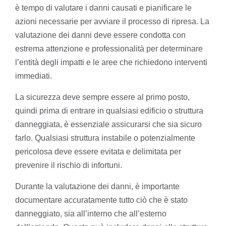
è tempo di valutare i danni causati e pianificare le
azioni necessarie per avviare il processo di ripresa. La
valutazione dei danni deve essere condotta con
estrema attenzione e professionalità per determinare
l’entità degli impatti e le aree che richiedono interventi
immediati.
La sicurezza deve sempre essere al primo posto,
quindi prima di entrare in qualsiasi edificio o struttura
danneggiata, è essenziale assicurarsi che sia sicuro
farlo. Qualsiasi struttura instabile o potenzialmente
pericolosa deve essere evitata e delimitata per
prevenire il rischio di infortuni.
Durante la valutazione dei danni, è importante
documentare accuratamente tutto ciò che è stato
danneggiato, sia all’interno che all’esterno