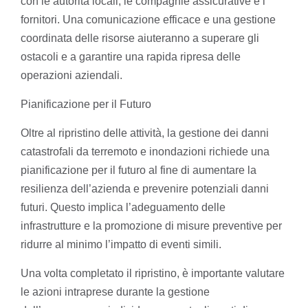
con le autorità locali, le compagnie assicurative e i
fornitori. Una comunicazione efficace e una gestione
coordinata delle risorse aiuteranno a superare gli
ostacoli e a garantire una rapida ripresa delle
operazioni aziendali.
Pianificazione per il Futuro
Oltre al ripristino delle attività, la gestione dei danni
catastrofali da terremoto e inondazioni richiede una
pianificazione per il futuro al fine di aumentare la
resilienza dell’azienda e prevenire potenziali danni
futuri. Questo implica l’adeguamento delle
infrastrutture e la promozione di misure preventive per
ridurre al minimo l’impatto di eventi simili.
Una volta completato il ripristino, è importante valutare
le azioni intraprese durante la gestione