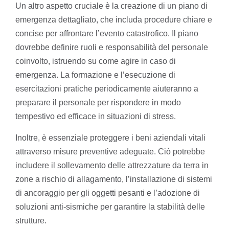
Un altro aspetto cruciale è la creazione di un piano di
emergenza dettagliato, che includa procedure chiare e
concise per affrontare l’evento catastrofico. Il piano
dovrebbe definire ruoli e responsabilità del personale
coinvolto, istruendo su come agire in caso di
emergenza. La formazione e l’esecuzione di
esercitazioni pratiche periodicamente aiuteranno a
preparare il personale per rispondere in modo
tempestivo ed efficace in situazioni di stress.
Inoltre, è essenziale proteggere i beni aziendali vitali
attraverso misure preventive adeguate. Ciò potrebbe
includere il sollevamento delle attrezzature da terra in
zone a rischio di allagamento, l’installazione di sistemi
di ancoraggio per gli oggetti pesanti e l’adozione di
soluzioni anti-sismiche per garantire la stabilità delle
strutture.