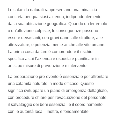
Le calamità naturali rappresentano una minaccia
concreta per qualsiasi azienda, indipendentemente
dalla sua ubicazione geografica. Quando un terremoto
o un’alluvione colpisce, le conseguenze possono
essere devastanti, con gravi danni alle strutture, alle
attrezzature, e potenzialmente anche alle vite umane.
La prima cosa da fare è comprendere il rischio
specifico a cui l’azienda è esposta e pianificare in
anticipo misure di prevenzione e intervento.
La preparazione pre-evento è essenziale per affrontare
una calamità naturale in modo efficace. Questo
significa sviluppare un piano di emergenza dettagliato,
con procedure chiare per l’evacuazione del personale,
il salvataggio dei beni essenziali e il coordinamento
con le autorità locali. Inoltre, è fondamentale