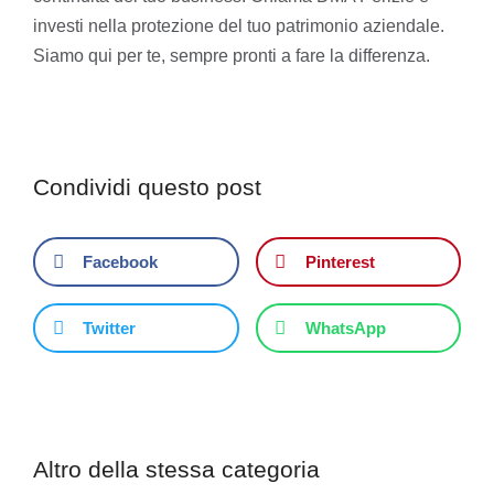
investi nella protezione del tuo patrimonio aziendale.
Siamo qui per te, sempre pronti a fare la differenza.
Condividi questo post
Facebook
Pinterest
Twitter
WhatsApp
Altro della stessa categoria