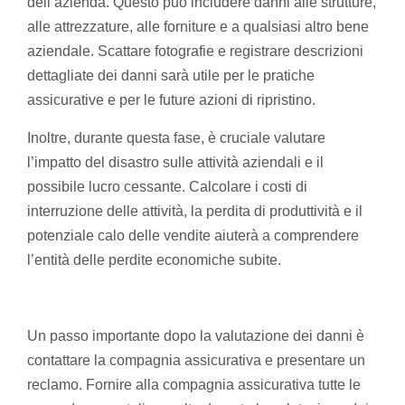
dell’azienda. Questo può includere danni alle strutture,
alle attrezzature, alle forniture e a qualsiasi altro bene
aziendale. Scattare fotografie e registrare descrizioni
dettagliate dei danni sarà utile per le pratiche
assicurative e per le future azioni di ripristino.
Inoltre, durante questa fase, è cruciale valutare
l’impatto del disastro sulle attività aziendali e il
possibile lucro cessante. Calcolare i costi di
interruzione delle attività, la perdita di produttività e il
potenziale calo delle vendite aiuterà a comprendere
l’entità delle perdite economiche subite.
Un passo importante dopo la valutazione dei danni è
contattare la compagnia assicurativa e presentare un
reclamo. Fornire alla compagnia assicurativa tutte le