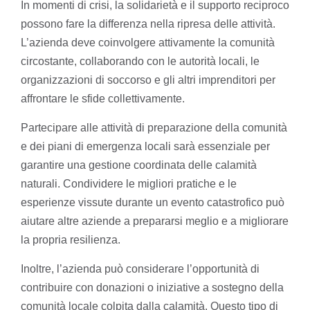
In momenti di crisi, la solidarietà e il supporto reciproco
possono fare la differenza nella ripresa delle attività.
L’azienda deve coinvolgere attivamente la comunità
circostante, collaborando con le autorità locali, le
organizzazioni di soccorso e gli altri imprenditori per
affrontare le sfide collettivamente.
Partecipare alle attività di preparazione della comunità
e dei piani di emergenza locali sarà essenziale per
garantire una gestione coordinata delle calamità
naturali. Condividere le migliori pratiche e le
esperienze vissute durante un evento catastrofico può
aiutare altre aziende a prepararsi meglio e a migliorare
la propria resilienza.
Inoltre, l’azienda può considerare l’opportunità di
contribuire con donazioni o iniziative a sostegno della
comunità locale colpita dalla calamità. Questo tipo di