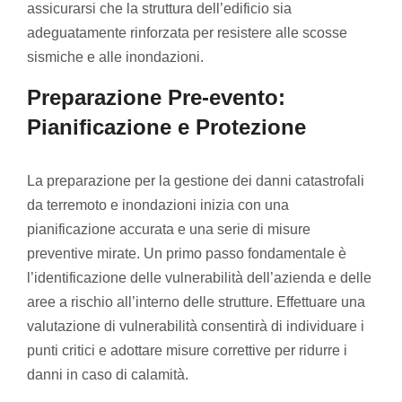
assicurarsi che la struttura dell’edificio sia
adeguatamente rinforzata per resistere alle scosse
sismiche e alle inondazioni.
Preparazione Pre-evento:
Pianificazione e Protezione
La preparazione per la gestione dei danni catastrofali
da terremoto e inondazioni inizia con una
pianificazione accurata e una serie di misure
preventive mirate. Un primo passo fondamentale è
l’identificazione delle vulnerabilità dell’azienda e delle
aree a rischio all’interno delle strutture. Effettuare una
valutazione di vulnerabilità consentirà di individuare i
punti critici e adottare misure correttive per ridurre i
danni in caso di calamità.