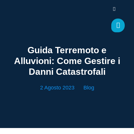
Guida Terremoto e
Alluvioni: Come Gestire i
Danni Catastrofali
2 Agosto 2023
Blog