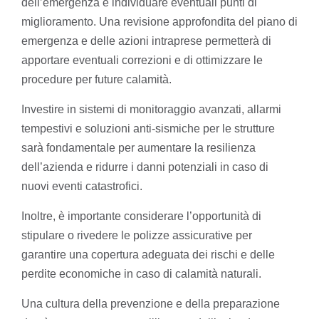
dell’emergenza e individuare eventuali punti di
miglioramento. Una revisione approfondita del piano di
emergenza e delle azioni intraprese permetterà di
apportare eventuali correzioni e di ottimizzare le
procedure per future calamità.
Investire in sistemi di monitoraggio avanzati, allarmi
tempestivi e soluzioni anti-sismiche per le strutture
sarà fondamentale per aumentare la resilienza
dell’azienda e ridurre i danni potenziali in caso di
nuovi eventi catastrofici.
Inoltre, è importante considerare l’opportunità di
stipulare o rivedere le polizze assicurative per
garantire una copertura adeguata dei rischi e delle
perdite economiche in caso di calamità naturali.
Una cultura della prevenzione e della preparazione