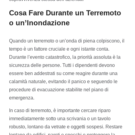
Cosa Fare Durante un Terremoto
o un’Inondazione
Quando un terremoto o un’onda di piena colpiscono, il
tempo è un fattore cruciale e ogni istante conta.
Durante l’evento catastrofico, la priorità assoluta è la
sicurezza delle persone. Tutti i dipendenti devono
essere ben addestrati su come reagire durante una
calamità naturale, evitando il panico e seguendo le
procedure di evacuazione stabilite nel piano di
emergenza.
In caso di terremoto, è importante cercare riparo
immediatamente sotto una scrivania o un tavolo
robusto, lontano da vetrate e oggetti sospesi. Restare
lontano da edifici, pareti e specchi e proteggere la