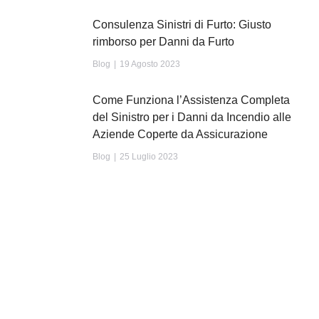
Consulenza Sinistri di Furto: Giusto
rimborso per Danni da Furto
Blog
19 Agosto 2023
Come Funziona l’Assistenza Completa
del Sinistro per i Danni da Incendio alle
Aziende Coperte da Assicurazione
Blog
25 Luglio 2023