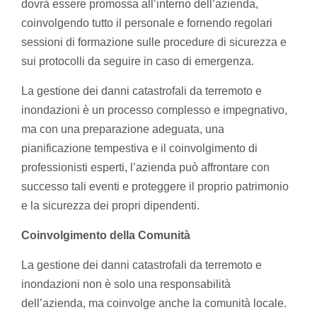
dovrà essere promossa all’interno dell’azienda,
coinvolgendo tutto il personale e fornendo regolari
sessioni di formazione sulle procedure di sicurezza e
sui protocolli da seguire in caso di emergenza.
La gestione dei danni catastrofali da terremoto e
inondazioni è un processo complesso e impegnativo,
ma con una preparazione adeguata, una
pianificazione tempestiva e il coinvolgimento di
professionisti esperti, l’azienda può affrontare con
successo tali eventi e proteggere il proprio patrimonio
e la sicurezza dei propri dipendenti.
Coinvolgimento della Comunità
La gestione dei danni catastrofali da terremoto e
inondazioni non è solo una responsabilità
dell’azienda, ma coinvolge anche la comunità locale.