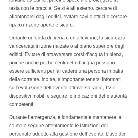
testa con le braccia. Se si è all’esterno, cercare di
allontanarsi dagli edifici, evitare cavi elettrici e cercare
riparo in zone aperte e sicure.
Durante un’onda di piena o un’alluvione, la sicurezza
va ricercata in zone rialzate o al piano superiore degli
edifici. Evitare di attraversare corsi d’acqua in piena,
poiché anche poche centimetri d’acqua possono
essere sufficienti per far cadere una persona in balia
della corrente. Inoltre, è importante tenersi informati
sull’evoluzione dell’evento attraverso radio, TV o
dispositivi mobili e seguire le indicazioni delle autorità
competenti.
Durante l’emergenza, è fondamentale mantenere la
calma e seguire attentamente le istruzioni del
personale addetto alla gestione dell’evento. L’uso dei